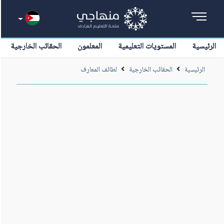
الرئيسية
المستويات التعليمية
المعلمون
الحقائب الخارجية
الرئيسية
الحقائب الخارجية
لطائف المعارف